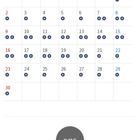
2
3
4
5
6
7
8
9
10
11
12
13
14
15
16
17
18
19
20
21
22
23
24
25
26
27
28
29
30