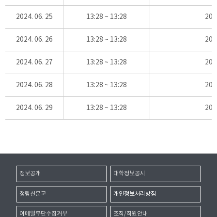
2024. 06. 25
13:28 ~ 13:28
20
2024. 06. 26
13:28 ~ 13:28
20
2024. 06. 27
13:28 ~ 13:28
20
2024. 06. 28
13:28 ~ 13:28
20
2024. 06. 29
13:28 ~ 13:28
20
정보공개
대학정보공시
청렴신문고
개인정보처리방침
이메일무단수집거부
조직/직원안내