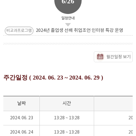
6/26
일정안내
2024년 졸업생 선배 취업조언 인터뷰 특강 운영
비교과프로그램
월간일정 보기
주간일정 ( 2024. 06. 23 ~ 2024. 06. 29 )
날짜
시간
2024. 06. 23
13:28 ~ 13:28
20
2024. 06. 24
13:28 ~ 13:28
20