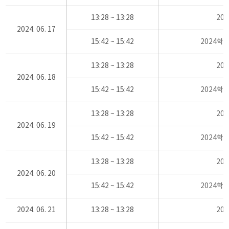
13:28 ~ 13:28
20
2024. 06. 17
15:42 ~ 15:42
2024학
13:28 ~ 13:28
20
2024. 06. 18
15:42 ~ 15:42
2024학
13:28 ~ 13:28
20
2024. 06. 19
15:42 ~ 15:42
2024학
13:28 ~ 13:28
20
2024. 06. 20
15:42 ~ 15:42
2024학
2024. 06. 21
13:28 ~ 13:28
20