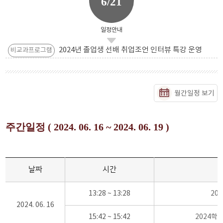
6/21
일정안내
2024년 졸업생 선배 취업조언 인터뷰 특강 운영
비교과프로그램
월간일정 보기
주간일정 ( 2024. 06. 16 ~ 2024. 06. 19 )
날짜
시간
13:28 ~ 13:28
20
2024. 06. 16
15:42 ~ 15:42
2024학