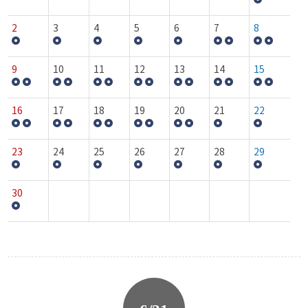
2
3
4
5
6
7
8
9
10
11
12
13
14
15
16
17
18
19
20
21
22
23
24
25
26
27
28
29
30