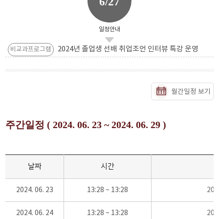
6/27
일정안내
2024년 졸업생 선배 취업조언 인터뷰 특강 운영
비교과프로그램
월간일정 보기
주간일정 ( 2024. 06. 23 ~ 2024. 06. 29 )
날짜
시간
2024. 06. 23
13:28 ~ 13:28
20
2024. 06. 24
13:28 ~ 13:28
20