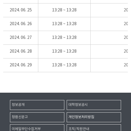
2024. 06. 25
13:28 ~ 13:28
20
2024. 06. 26
13:28 ~ 13:28
20
2024. 06. 27
13:28 ~ 13:28
20
2024. 06. 28
13:28 ~ 13:28
20
2024. 06. 29
13:28 ~ 13:28
20
정보공개
대학정보공시
청렴신문고
개인정보처리방침
이메일무단수집거부
조직/직원안내