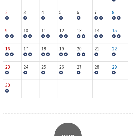
2
3
4
5
6
7
8
9
10
11
12
13
14
15
16
17
18
19
20
21
22
23
24
25
26
27
28
29
30