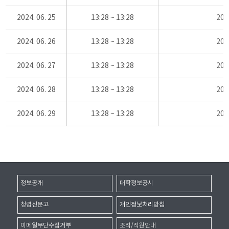
2024. 06. 25
13:28 ~ 13:28
20
2024. 06. 26
13:28 ~ 13:28
20
2024. 06. 27
13:28 ~ 13:28
20
2024. 06. 28
13:28 ~ 13:28
20
2024. 06. 29
13:28 ~ 13:28
20
정보공개
대학정보공시
청렴신문고
개인정보처리방침
이메일무단수집거부
조직/직원안내