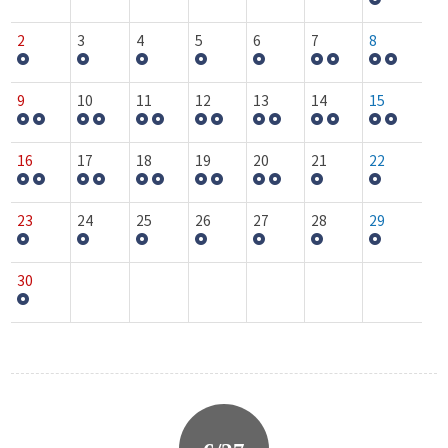
2
3
4
5
6
7
8
9
10
11
12
13
14
15
16
17
18
19
20
21
22
23
24
25
26
27
28
29
30