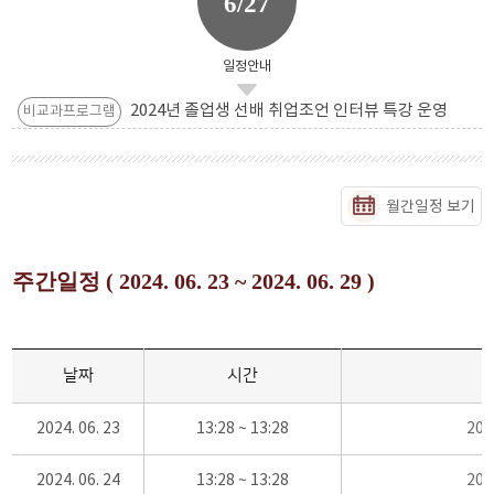
6/27
일정안내
2024년 졸업생 선배 취업조언 인터뷰 특강 운영
비교과프로그램
월간일정 보기
주간일정 ( 2024. 06. 23 ~ 2024. 06. 29 )
날짜
시간
2024. 06. 23
13:28 ~ 13:28
20
2024. 06. 24
13:28 ~ 13:28
20