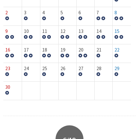
2
3
4
5
6
7
8
9
10
11
12
13
14
15
16
17
18
19
20
21
22
23
24
25
26
27
28
29
30