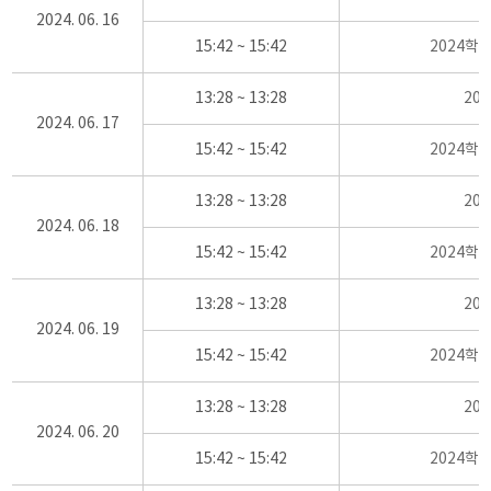
2024. 06. 16
15:42 ~ 15:42
2024학
13:28 ~ 13:28
20
2024. 06. 17
15:42 ~ 15:42
2024학
13:28 ~ 13:28
20
2024. 06. 18
15:42 ~ 15:42
2024학
13:28 ~ 13:28
20
2024. 06. 19
15:42 ~ 15:42
2024학
13:28 ~ 13:28
20
2024. 06. 20
15:42 ~ 15:42
2024학