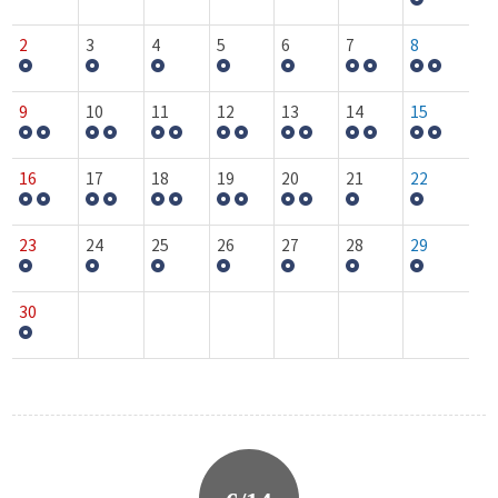
2
3
4
5
6
7
8
9
10
11
12
13
14
15
16
17
18
19
20
21
22
23
24
25
26
27
28
29
30