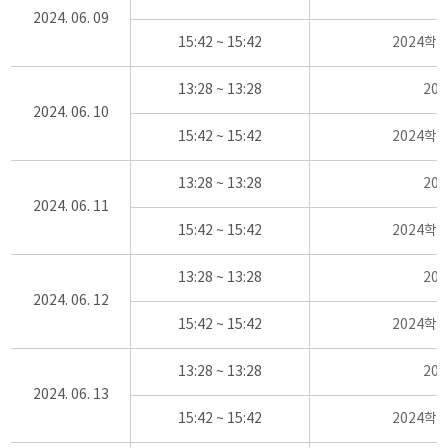
2024. 06. 09
15:42 ~ 15:42
2024학
13:28 ~ 13:28
20
2024. 06. 10
15:42 ~ 15:42
2024학
13:28 ~ 13:28
20
2024. 06. 11
15:42 ~ 15:42
2024학
13:28 ~ 13:28
20
2024. 06. 12
15:42 ~ 15:42
2024학
13:28 ~ 13:28
20
2024. 06. 13
15:42 ~ 15:42
2024학