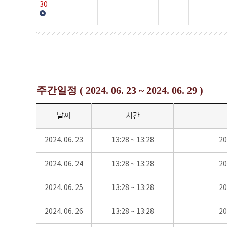
30
주간일정 ( 2024. 06. 23 ~ 2024. 06. 29 )
날짜
시간
2024. 06. 23
13:28 ~ 13:28
2
2024. 06. 24
13:28 ~ 13:28
2
2024. 06. 25
13:28 ~ 13:28
2
2024. 06. 26
13:28 ~ 13:28
2