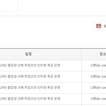
일정
장
024년 졸업생 선배 취업조언 인터뷰 특강 운영
LMS(e-ca
024년 졸업생 선배 취업조언 인터뷰 특강 운영
LMS(e-ca
024년 졸업생 선배 취업조언 인터뷰 특강 운영
LMS(e-ca
024년 졸업생 선배 취업조언 인터뷰 특강 운영
LMS(e-ca