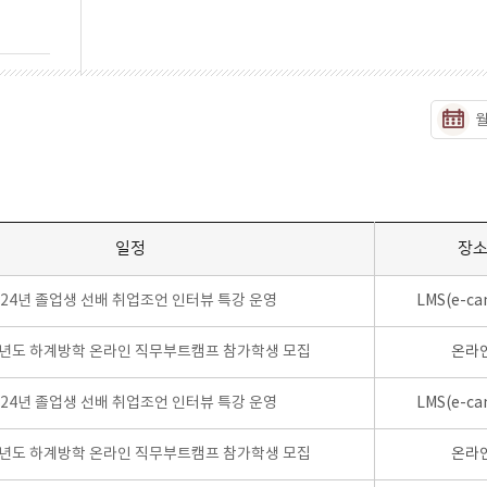
일정
장
024년 졸업생 선배 취업조언 인터뷰 특강 운영
LMS(e-ca
학년도 하계방학 온라인 직무부트캠프 참가학생 모집
온라
024년 졸업생 선배 취업조언 인터뷰 특강 운영
LMS(e-ca
학년도 하계방학 온라인 직무부트캠프 참가학생 모집
온라