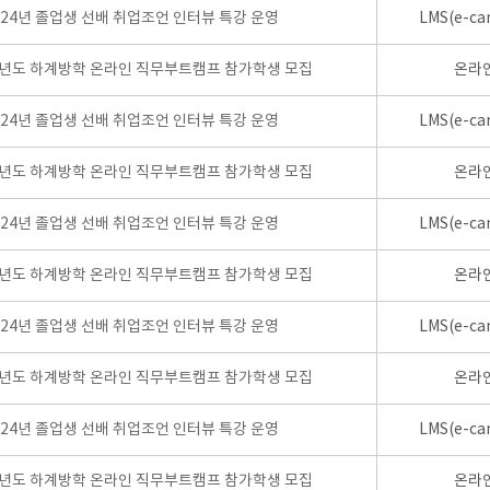
024년 졸업생 선배 취업조언 인터뷰 특강 운영
LMS(e-ca
학년도 하계방학 온라인 직무부트캠프 참가학생 모집
온라
024년 졸업생 선배 취업조언 인터뷰 특강 운영
LMS(e-ca
학년도 하계방학 온라인 직무부트캠프 참가학생 모집
온라
024년 졸업생 선배 취업조언 인터뷰 특강 운영
LMS(e-ca
학년도 하계방학 온라인 직무부트캠프 참가학생 모집
온라
024년 졸업생 선배 취업조언 인터뷰 특강 운영
LMS(e-ca
학년도 하계방학 온라인 직무부트캠프 참가학생 모집
온라
024년 졸업생 선배 취업조언 인터뷰 특강 운영
LMS(e-ca
학년도 하계방학 온라인 직무부트캠프 참가학생 모집
온라