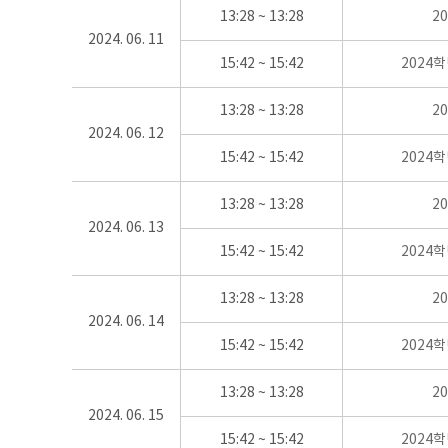
13:28 ~ 13:28
2
2024. 06. 11
15:42 ~ 15:42
2024
13:28 ~ 13:28
2
2024. 06. 12
15:42 ~ 15:42
2024
13:28 ~ 13:28
2
2024. 06. 13
15:42 ~ 15:42
2024
13:28 ~ 13:28
2
2024. 06. 14
15:42 ~ 15:42
2024
13:28 ~ 13:28
2
2024. 06. 15
15:42 ~ 15:42
2024