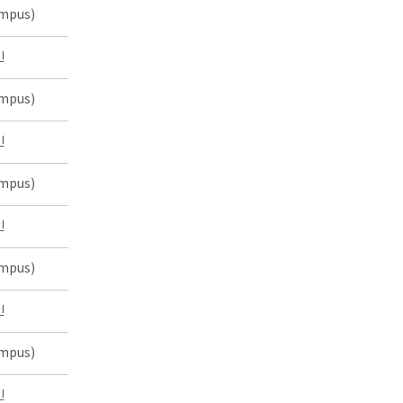
mpus)
인
mpus)
인
mpus)
인
mpus)
인
mpus)
인