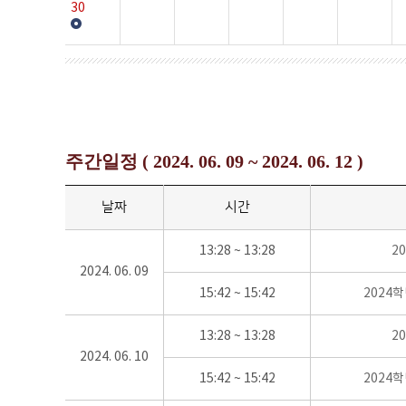
30
주간일정 ( 2024. 06. 09 ~ 2024. 06. 12 )
날짜
시간
13:28 ~ 13:28
2
2024. 06. 09
15:42 ~ 15:42
2024
13:28 ~ 13:28
2
2024. 06. 10
15:42 ~ 15:42
2024