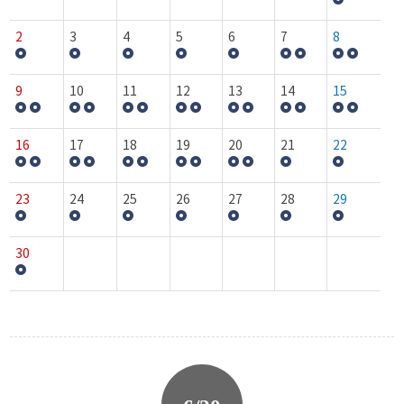
2
3
4
5
6
7
8
9
10
11
12
13
14
15
16
17
18
19
20
21
22
23
24
25
26
27
28
29
30