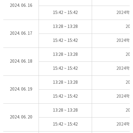
2024. 06. 16
15:42 ~ 15:42
2024학
13:28 ~ 13:28
20
2024. 06. 17
15:42 ~ 15:42
2024학
13:28 ~ 13:28
20
2024. 06. 18
15:42 ~ 15:42
2024학
13:28 ~ 13:28
20
2024. 06. 19
15:42 ~ 15:42
2024학
13:28 ~ 13:28
20
2024. 06. 20
15:42 ~ 15:42
2024학