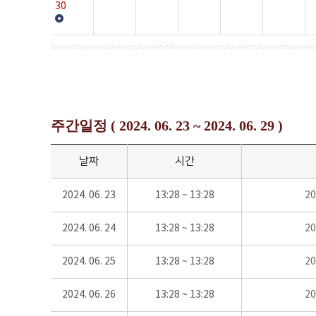
30
주간일정 ( 2024. 06. 23 ~ 2024. 06. 29 )
날짜
시간
2024. 06. 23
13:28 ~ 13:28
2
2024. 06. 24
13:28 ~ 13:28
2
2024. 06. 25
13:28 ~ 13:28
2
2024. 06. 26
13:28 ~ 13:28
2