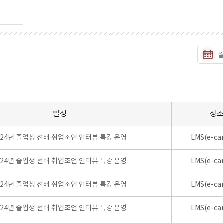
일정
장
024년 졸업생 선배 취업조언 인터뷰 특강 운영
LMS(e-ca
024년 졸업생 선배 취업조언 인터뷰 특강 운영
LMS(e-ca
024년 졸업생 선배 취업조언 인터뷰 특강 운영
LMS(e-ca
024년 졸업생 선배 취업조언 인터뷰 특강 운영
LMS(e-ca