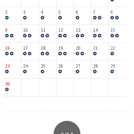
2
3
4
5
6
7
8
9
10
11
12
13
14
15
16
17
18
19
20
21
22
23
24
25
26
27
28
29
30