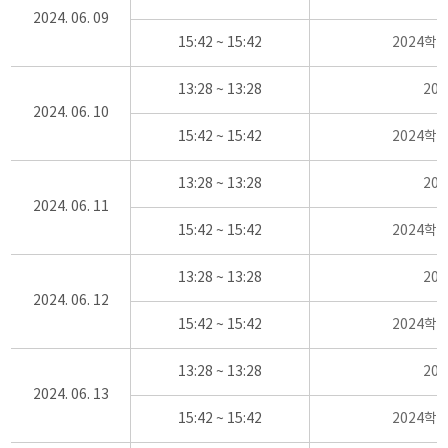
2024. 06. 09
15:42 ~ 15:42
2024학
13:28 ~ 13:28
20
2024. 06. 10
15:42 ~ 15:42
2024학
13:28 ~ 13:28
20
2024. 06. 11
15:42 ~ 15:42
2024학
13:28 ~ 13:28
20
2024. 06. 12
15:42 ~ 15:42
2024학
13:28 ~ 13:28
20
2024. 06. 13
15:42 ~ 15:42
2024학