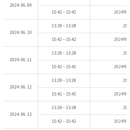
2024. 06. 09
15:42 ~ 15:42
2024학
13:28 ~ 13:28
20
2024. 06. 10
15:42 ~ 15:42
2024학
13:28 ~ 13:28
20
2024. 06. 11
15:42 ~ 15:42
2024학
13:28 ~ 13:28
20
2024. 06. 12
15:42 ~ 15:42
2024학
13:28 ~ 13:28
20
2024. 06. 13
15:42 ~ 15:42
2024학