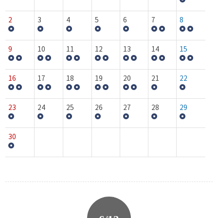
2
3
4
5
6
7
8
9
10
11
12
13
14
15
16
17
18
19
20
21
22
23
24
25
26
27
28
29
30