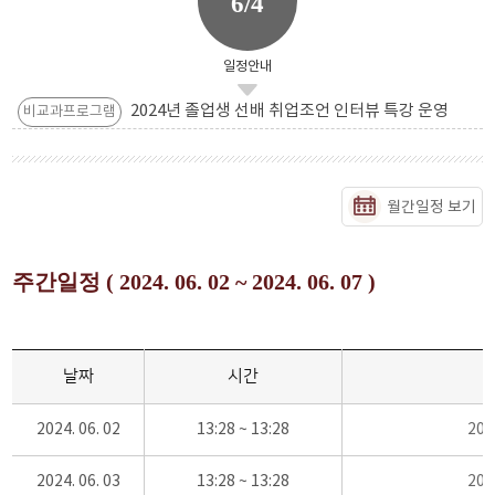
6/4
일정안내
2024년 졸업생 선배 취업조언 인터뷰 특강 운영
비교과프로그램
월간일정 보기
주간일정 ( 2024. 06. 02 ~ 2024. 06. 07 )
날짜
시간
2024. 06. 02
13:28 ~ 13:28
20
2024. 06. 03
13:28 ~ 13:28
20