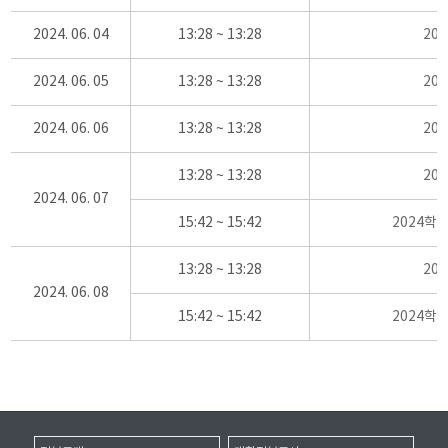
2024. 06. 04
13:28 ~ 13:28
20
2024. 06. 05
13:28 ~ 13:28
20
2024. 06. 06
13:28 ~ 13:28
20
13:28 ~ 13:28
20
2024. 06. 07
15:42 ~ 15:42
2024학
13:28 ~ 13:28
20
2024. 06. 08
15:42 ~ 15:42
2024학