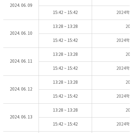
2024. 06. 09
15:42 ~ 15:42
2024학
13:28 ~ 13:28
20
2024. 06. 10
15:42 ~ 15:42
2024학
13:28 ~ 13:28
20
2024. 06. 11
15:42 ~ 15:42
2024학
13:28 ~ 13:28
20
2024. 06. 12
15:42 ~ 15:42
2024학
13:28 ~ 13:28
20
2024. 06. 13
15:42 ~ 15:42
2024학