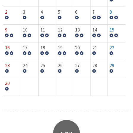
2
3
4
5
6
7
8
9
10
11
12
13
14
15
16
17
18
19
20
21
22
23
24
25
26
27
28
29
30