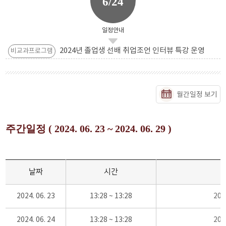
6/24
일정안내
2024년 졸업생 선배 취업조언 인터뷰 특강 운영
비교과프로그램
월간일정 보기
주간일정 ( 2024. 06. 23 ~ 2024. 06. 29 )
날짜
시간
2024. 06. 23
13:28 ~ 13:28
20
2024. 06. 24
13:28 ~ 13:28
20