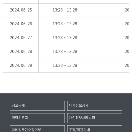
2024. 06. 25
13:28 ~ 13:28
20
2024. 06. 26
13:28 ~ 13:28
20
2024. 06. 27
13:28 ~ 13:28
20
2024. 06. 28
13:28 ~ 13:28
20
2024. 06. 29
13:28 ~ 13:28
20
정보공개
대학정보공시
청렴신문고
개인정보처리방침
이메일무단수집거부
조직/직원안내