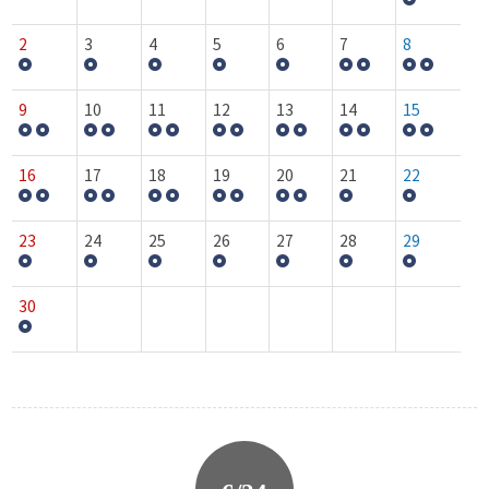
2
3
4
5
6
7
8
9
10
11
12
13
14
15
16
17
18
19
20
21
22
23
24
25
26
27
28
29
30