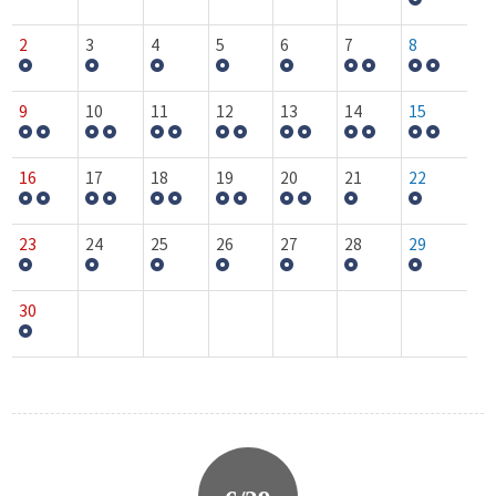
2
3
4
5
6
7
8
9
10
11
12
13
14
15
16
17
18
19
20
21
22
23
24
25
26
27
28
29
30