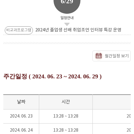
6/29
일정안내
2024년 졸업생 선배 취업조언 인터뷰 특강 운영
비교과프로그램
월간일정 보기
주간일정 ( 2024. 06. 23 ~ 2024. 06. 29 )
날짜
시간
2024. 06. 23
13:28 ~ 13:28
20
2024. 06. 24
13:28 ~ 13:28
20