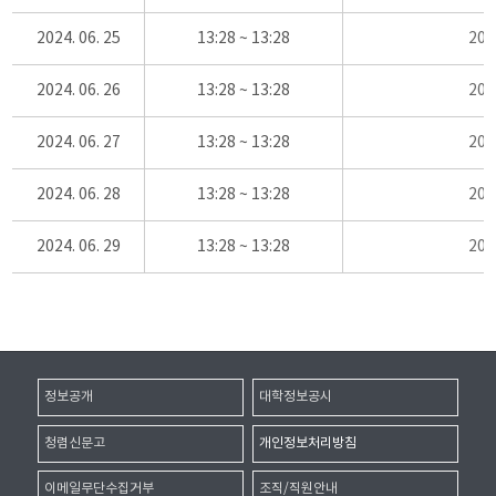
2024. 06. 25
13:28 ~ 13:28
20
2024. 06. 26
13:28 ~ 13:28
20
2024. 06. 27
13:28 ~ 13:28
20
2024. 06. 28
13:28 ~ 13:28
20
2024. 06. 29
13:28 ~ 13:28
20
정보공개
대학정보공시
청렴신문고
개인정보처리방침
이메일무단수집거부
조직/직원안내