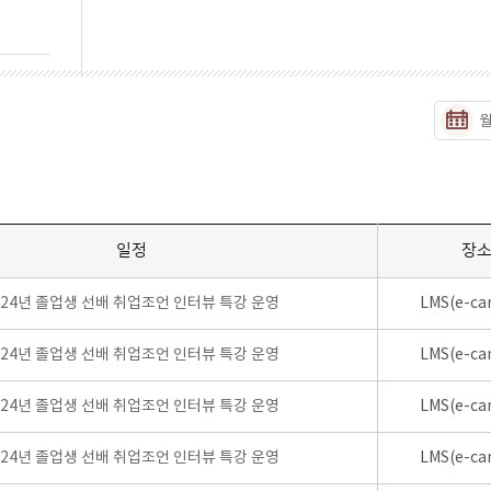
일정
장
024년 졸업생 선배 취업조언 인터뷰 특강 운영
LMS(e-ca
024년 졸업생 선배 취업조언 인터뷰 특강 운영
LMS(e-ca
024년 졸업생 선배 취업조언 인터뷰 특강 운영
LMS(e-ca
024년 졸업생 선배 취업조언 인터뷰 특강 운영
LMS(e-ca