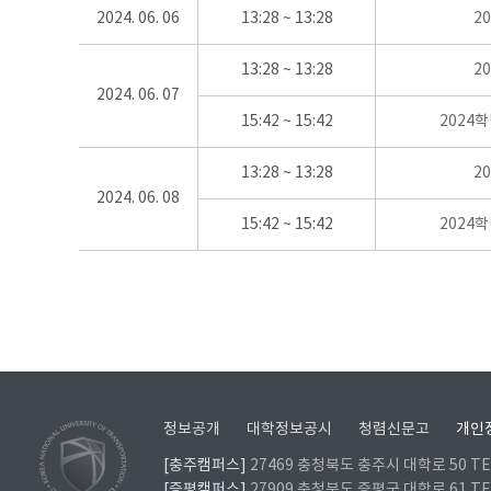
2024. 06. 06
13:28 ~ 13:28
2
13:28 ~ 13:28
2
2024. 06. 07
15:42 ~ 15:42
2024
13:28 ~ 13:28
2
2024. 06. 08
15:42 ~ 15:42
2024
정보공개
대학정보공시
청렴신문고
개인
[충주캠퍼스]
27469 충청북도 충주시 대학로 50 TEL
[증평캠퍼스]
27909 충청북도 증평군 대학로 61 TEL