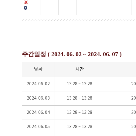
30
주간일정 ( 2024. 06. 02 ~ 2024. 06. 07 )
날짜
시간
2024. 06. 02
13:28 ~ 13:28
2
2024. 06. 03
13:28 ~ 13:28
2
2024. 06. 04
13:28 ~ 13:28
2
2024. 06. 05
13:28 ~ 13:28
2