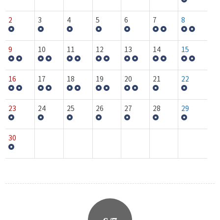
2
3
4
5
6
7
8
9
10
11
12
13
14
15
16
17
18
19
20
21
22
23
24
25
26
27
28
29
30