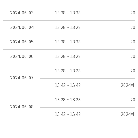
2024. 06. 03
13:28 ~ 13:28
20
2024. 06. 04
13:28 ~ 13:28
20
2024. 06. 05
13:28 ~ 13:28
20
2024. 06. 06
13:28 ~ 13:28
20
13:28 ~ 13:28
20
2024. 06. 07
15:42 ~ 15:42
2024학
13:28 ~ 13:28
20
2024. 06. 08
15:42 ~ 15:42
2024학