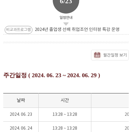
6/23
일정안내
2024년 졸업생 선배 취업조언 인터뷰 특강 운영
비교과프로그램
월간일정 보기
주간일정 ( 2024. 06. 23 ~ 2024. 06. 29 )
날짜
시간
2024. 06. 23
13:28 ~ 13:28
20
2024. 06. 24
13:28 ~ 13:28
20