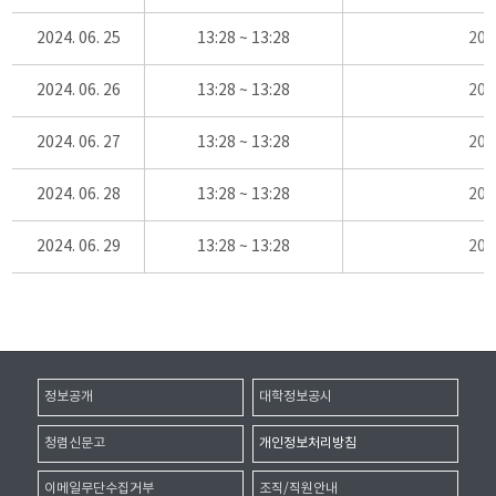
2024. 06. 25
13:28 ~ 13:28
20
2024. 06. 26
13:28 ~ 13:28
20
2024. 06. 27
13:28 ~ 13:28
20
2024. 06. 28
13:28 ~ 13:28
20
2024. 06. 29
13:28 ~ 13:28
20
정보공개
대학정보공시
청렴신문고
개인정보처리방침
이메일무단수집거부
조직/직원안내