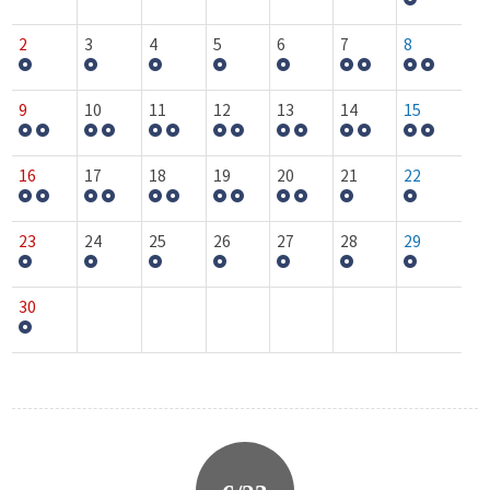
2
3
4
5
6
7
8
9
10
11
12
13
14
15
16
17
18
19
20
21
22
23
24
25
26
27
28
29
30