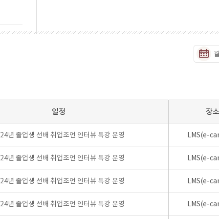
일정
장
024년 졸업생 선배 취업조언 인터뷰 특강 운영
LMS(e-ca
024년 졸업생 선배 취업조언 인터뷰 특강 운영
LMS(e-ca
024년 졸업생 선배 취업조언 인터뷰 특강 운영
LMS(e-ca
024년 졸업생 선배 취업조언 인터뷰 특강 운영
LMS(e-ca