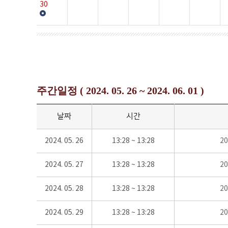
30
주간일정 ( 2024. 05. 26 ~ 2024. 06. 01 )
날짜
시간
2024. 05. 26
13:28 ~ 13:28
2
2024. 05. 27
13:28 ~ 13:28
2
2024. 05. 28
13:28 ~ 13:28
2
2024. 05. 29
13:28 ~ 13:28
2