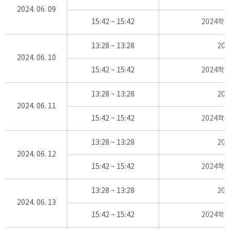
2024. 06. 09
15:42 ~ 15:42
2024학
13:28 ~ 13:28
20
2024. 06. 10
15:42 ~ 15:42
2024학
13:28 ~ 13:28
20
2024. 06. 11
15:42 ~ 15:42
2024학
13:28 ~ 13:28
20
2024. 06. 12
15:42 ~ 15:42
2024학
13:28 ~ 13:28
20
2024. 06. 13
15:42 ~ 15:42
2024학