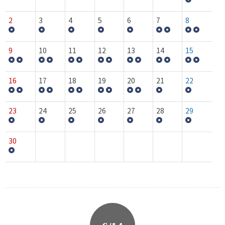
2
3
4
5
6
7
8
9
10
11
12
13
14
15
16
17
18
19
20
21
22
23
24
25
26
27
28
29
30