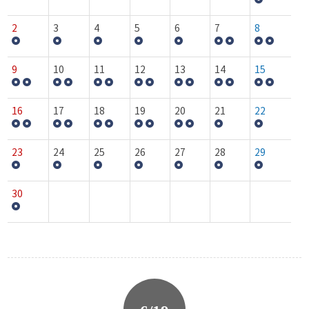
2
3
4
5
6
7
8
9
10
11
12
13
14
15
16
17
18
19
20
21
22
23
24
25
26
27
28
29
30