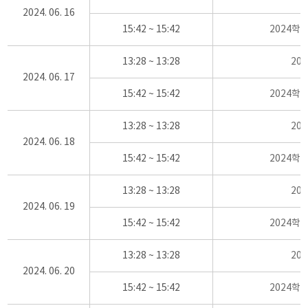
2024. 06. 16
15:42 ~ 15:42
2024학
13:28 ~ 13:28
20
2024. 06. 17
15:42 ~ 15:42
2024학
13:28 ~ 13:28
20
2024. 06. 18
15:42 ~ 15:42
2024학
13:28 ~ 13:28
20
2024. 06. 19
15:42 ~ 15:42
2024학
13:28 ~ 13:28
20
2024. 06. 20
15:42 ~ 15:42
2024학