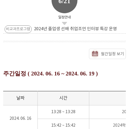
6/21
일정안내
2024년 졸업생 선배 취업조언 인터뷰 특강 운영
비교과프로그램
월간일정 보기
주간일정 ( 2024. 06. 16 ~ 2024. 06. 19 )
날짜
시간
13:28 ~ 13:28
20
2024. 06. 16
15:42 ~ 15:42
2024학