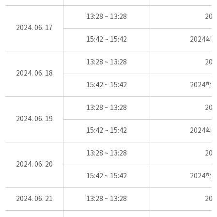
13:28 ~ 13:28
20
2024. 06. 17
15:42 ~ 15:42
2024학
13:28 ~ 13:28
20
2024. 06. 18
15:42 ~ 15:42
2024학
13:28 ~ 13:28
20
2024. 06. 19
15:42 ~ 15:42
2024학
13:28 ~ 13:28
20
2024. 06. 20
15:42 ~ 15:42
2024학
2024. 06. 21
13:28 ~ 13:28
20