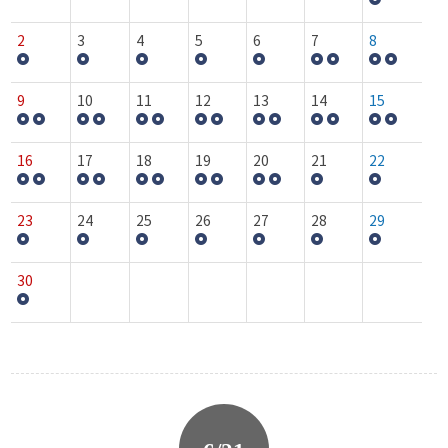
2
3
4
5
6
7
8
9
10
11
12
13
14
15
16
17
18
19
20
21
22
23
24
25
26
27
28
29
30