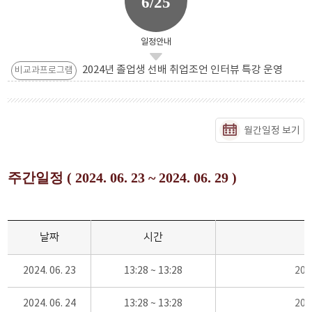
6/25
일정안내
2024년 졸업생 선배 취업조언 인터뷰 특강 운영
비교과프로그램
월간일정 보기
주간일정 ( 2024. 06. 23 ~ 2024. 06. 29 )
날짜
시간
2024. 06. 23
13:28 ~ 13:28
20
2024. 06. 24
13:28 ~ 13:28
20