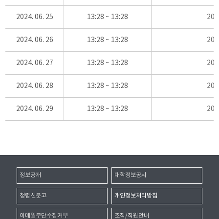
2024. 06. 25
13:28 ~ 13:28
20
2024. 06. 26
13:28 ~ 13:28
20
2024. 06. 27
13:28 ~ 13:28
20
2024. 06. 28
13:28 ~ 13:28
20
2024. 06. 29
13:28 ~ 13:28
20
정보공개
대학정보공시
청렴신문고
개인정보처리방침
이메일무단수집거부
조직/직원안내