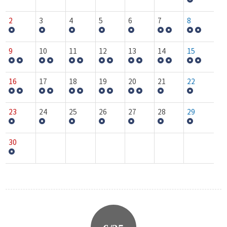
2
3
4
5
6
7
8
9
10
11
12
13
14
15
16
17
18
19
20
21
22
23
24
25
26
27
28
29
30