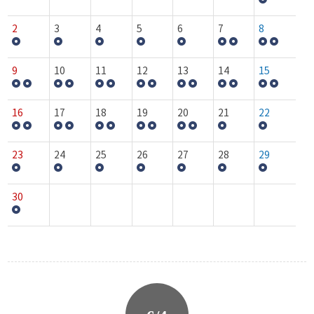
2
3
4
5
6
7
8
9
10
11
12
13
14
15
16
17
18
19
20
21
22
23
24
25
26
27
28
29
30