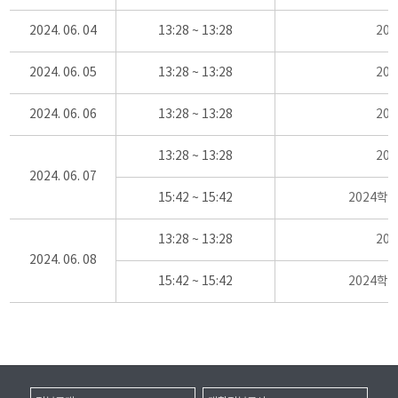
2024. 06. 04
13:28 ~ 13:28
20
2024. 06. 05
13:28 ~ 13:28
20
2024. 06. 06
13:28 ~ 13:28
20
13:28 ~ 13:28
20
2024. 06. 07
15:42 ~ 15:42
2024학
13:28 ~ 13:28
20
2024. 06. 08
15:42 ~ 15:42
2024학