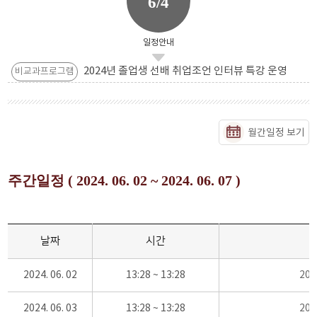
6/4
일정안내
2024년 졸업생 선배 취업조언 인터뷰 특강 운영
비교과프로그램
월간일정 보기
주간일정 ( 2024. 06. 02 ~ 2024. 06. 07 )
날짜
시간
2024. 06. 02
13:28 ~ 13:28
20
2024. 06. 03
13:28 ~ 13:28
20