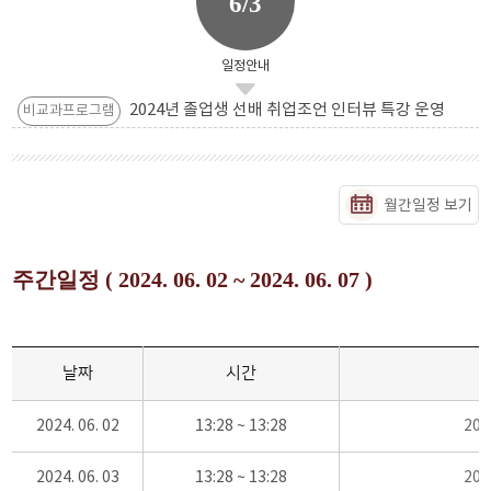
6/3
일정안내
2024년 졸업생 선배 취업조언 인터뷰 특강 운영
비교과프로그램
월간일정 보기
주간일정 ( 2024. 06. 02 ~ 2024. 06. 07 )
날짜
시간
2024. 06. 02
13:28 ~ 13:28
20
2024. 06. 03
13:28 ~ 13:28
20