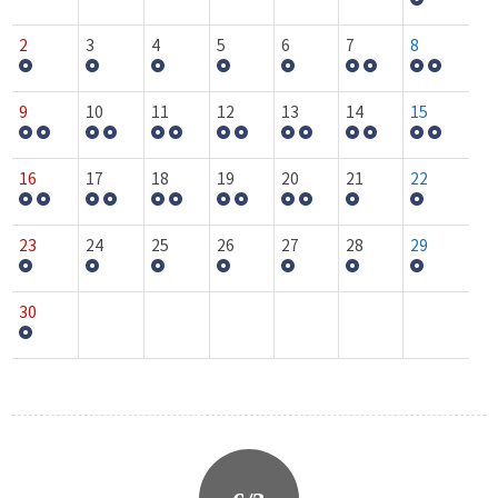
2
3
4
5
6
7
8
9
10
11
12
13
14
15
16
17
18
19
20
21
22
23
24
25
26
27
28
29
30