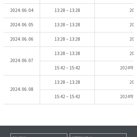
2024. 06. 04
13:28 ~ 13:28
20
2024. 06. 05
13:28 ~ 13:28
20
2024. 06. 06
13:28 ~ 13:28
20
13:28 ~ 13:28
20
2024. 06. 07
15:42 ~ 15:42
2024학
13:28 ~ 13:28
20
2024. 06. 08
15:42 ~ 15:42
2024학