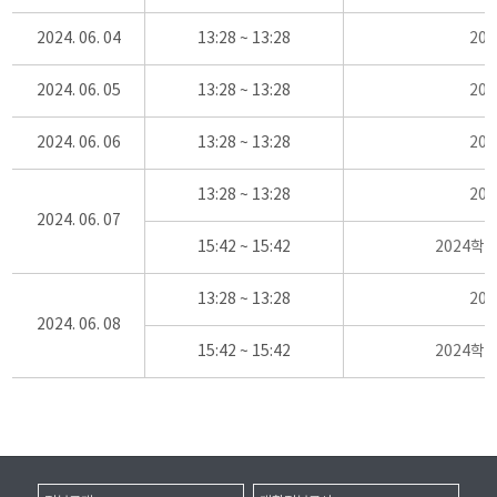
2024. 06. 04
13:28 ~ 13:28
20
2024. 06. 05
13:28 ~ 13:28
20
2024. 06. 06
13:28 ~ 13:28
20
13:28 ~ 13:28
20
2024. 06. 07
15:42 ~ 15:42
2024학
13:28 ~ 13:28
20
2024. 06. 08
15:42 ~ 15:42
2024학