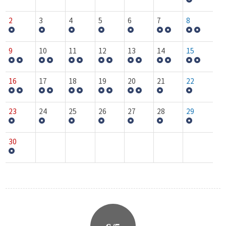
2
3
4
5
6
7
8
9
10
11
12
13
14
15
16
17
18
19
20
21
22
23
24
25
26
27
28
29
30