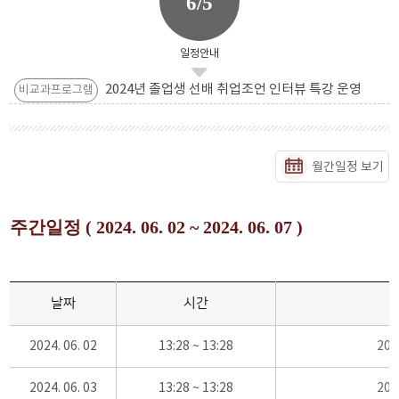
6/5
일정안내
2024년 졸업생 선배 취업조언 인터뷰 특강 운영
비교과프로그램
월간일정 보기
주간일정 ( 2024. 06. 02 ~ 2024. 06. 07 )
날짜
시간
2024. 06. 02
13:28 ~ 13:28
20
2024. 06. 03
13:28 ~ 13:28
20