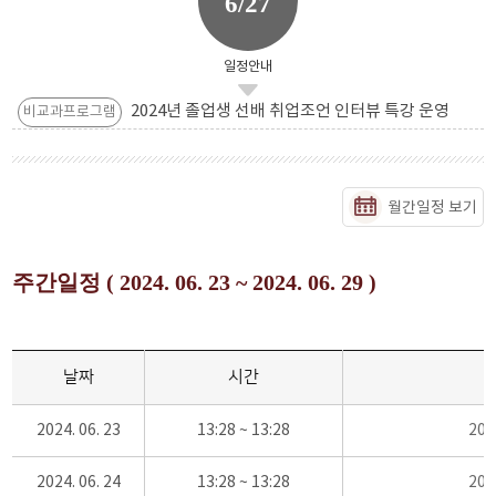
6/27
일정안내
2024년 졸업생 선배 취업조언 인터뷰 특강 운영
비교과프로그램
월간일정 보기
주간일정 ( 2024. 06. 23 ~ 2024. 06. 29 )
날짜
시간
2024. 06. 23
13:28 ~ 13:28
20
2024. 06. 24
13:28 ~ 13:28
20