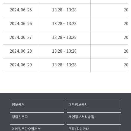
2024. 06. 25
13:28 ~ 13:28
20
2024. 06. 26
13:28 ~ 13:28
20
2024. 06. 27
13:28 ~ 13:28
20
2024. 06. 28
13:28 ~ 13:28
20
2024. 06. 29
13:28 ~ 13:28
20
정보공개
대학정보공시
청렴신문고
개인정보처리방침
이메일무단수집거부
조직/직원안내