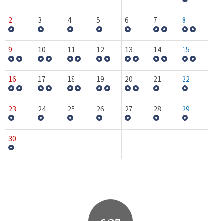
2
3
4
5
6
7
8
9
10
11
12
13
14
15
16
17
18
19
20
21
22
23
24
25
26
27
28
29
30