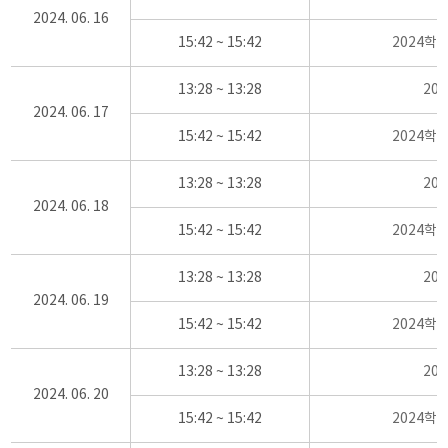
2024. 06. 16
15:42 ~ 15:42
2024학
13:28 ~ 13:28
20
2024. 06. 17
15:42 ~ 15:42
2024학
13:28 ~ 13:28
20
2024. 06. 18
15:42 ~ 15:42
2024학
13:28 ~ 13:28
20
2024. 06. 19
15:42 ~ 15:42
2024학
13:28 ~ 13:28
20
2024. 06. 20
15:42 ~ 15:42
2024학