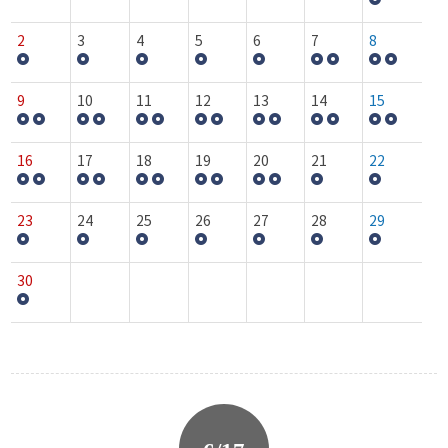
2
3
4
5
6
7
8
9
10
11
12
13
14
15
16
17
18
19
20
21
22
23
24
25
26
27
28
29
30