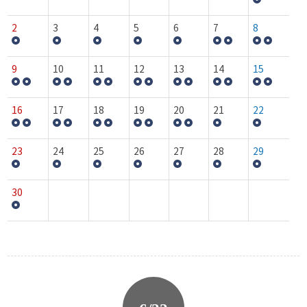
2
3
4
5
6
7
8
9
10
11
12
13
14
15
16
17
18
19
20
21
22
23
24
25
26
27
28
29
30