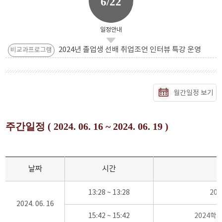
6/22
일정안내
2024년 졸업생 선배 취업조언 인터뷰 특강 운영
비교과프로그램
월간일정 보기
주간일정 ( 2024. 06. 16 ~ 2024. 06. 19 )
날짜
시간
13:28 ~ 13:28
20
2024. 06. 16
15:42 ~ 15:42
2024학