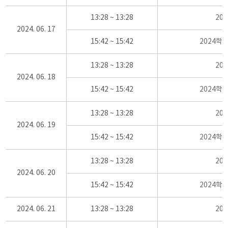
13:28 ~ 13:28
20
2024. 06. 17
15:42 ~ 15:42
2024학
13:28 ~ 13:28
20
2024. 06. 18
15:42 ~ 15:42
2024학
13:28 ~ 13:28
20
2024. 06. 19
15:42 ~ 15:42
2024학
13:28 ~ 13:28
20
2024. 06. 20
15:42 ~ 15:42
2024학
2024. 06. 21
13:28 ~ 13:28
20