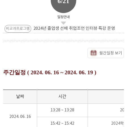
6/21
일정안내
2024년 졸업생 선배 취업조언 인터뷰 특강 운영
비교과프로그램
월간일정 보기
주간일정 ( 2024. 06. 16 ~ 2024. 06. 19 )
날짜
시간
13:28 ~ 13:28
20
2024. 06. 16
15:42 ~ 15:42
2024학