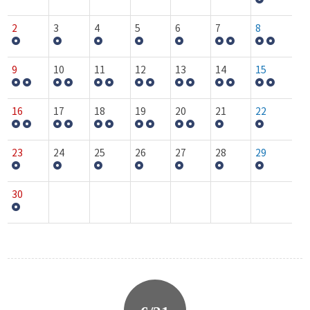
2
3
4
5
6
7
8
9
10
11
12
13
14
15
16
17
18
19
20
21
22
23
24
25
26
27
28
29
30