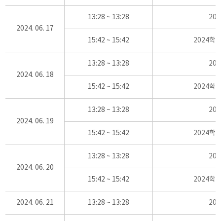
13:28 ~ 13:28
20
2024. 06. 17
15:42 ~ 15:42
2024학
13:28 ~ 13:28
20
2024. 06. 18
15:42 ~ 15:42
2024학
13:28 ~ 13:28
20
2024. 06. 19
15:42 ~ 15:42
2024학
13:28 ~ 13:28
20
2024. 06. 20
15:42 ~ 15:42
2024학
2024. 06. 21
13:28 ~ 13:28
20