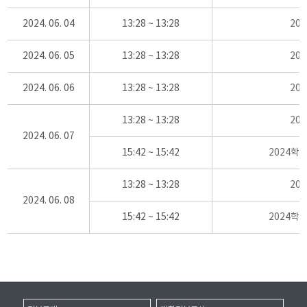
2024. 06. 04
13:28 ~ 13:28
20
2024. 06. 05
13:28 ~ 13:28
20
2024. 06. 06
13:28 ~ 13:28
20
13:28 ~ 13:28
20
2024. 06. 07
15:42 ~ 15:42
2024학
13:28 ~ 13:28
20
2024. 06. 08
15:42 ~ 15:42
2024학