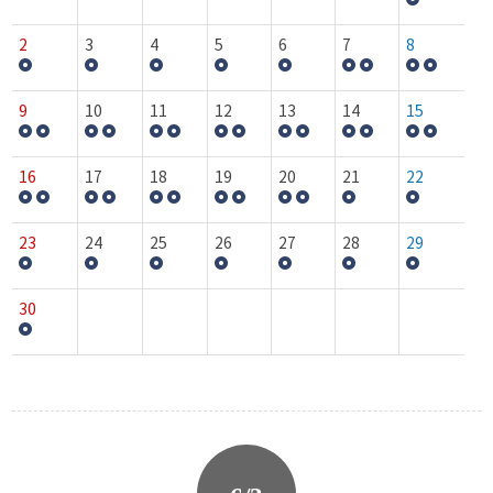
2
3
4
5
6
7
8
9
10
11
12
13
14
15
16
17
18
19
20
21
22
23
24
25
26
27
28
29
30