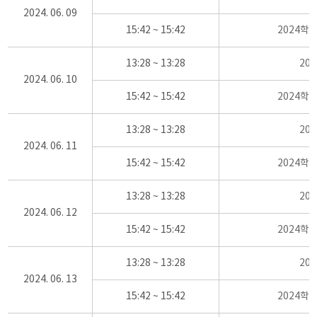
2024. 06. 09
15:42 ~ 15:42
2024학
13:28 ~ 13:28
20
2024. 06. 10
15:42 ~ 15:42
2024학
13:28 ~ 13:28
20
2024. 06. 11
15:42 ~ 15:42
2024학
13:28 ~ 13:28
20
2024. 06. 12
15:42 ~ 15:42
2024학
13:28 ~ 13:28
20
2024. 06. 13
15:42 ~ 15:42
2024학