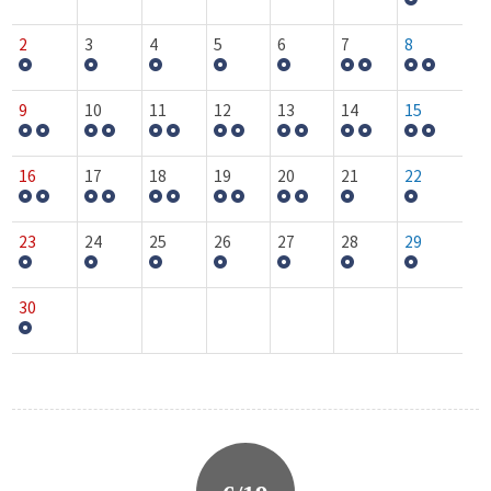
2
3
4
5
6
7
8
9
10
11
12
13
14
15
16
17
18
19
20
21
22
23
24
25
26
27
28
29
30