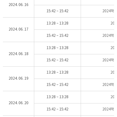
2024. 06. 16
15:42 ~ 15:42
2024학
13:28 ~ 13:28
20
2024. 06. 17
15:42 ~ 15:42
2024학
13:28 ~ 13:28
20
2024. 06. 18
15:42 ~ 15:42
2024학
13:28 ~ 13:28
20
2024. 06. 19
15:42 ~ 15:42
2024학
13:28 ~ 13:28
20
2024. 06. 20
15:42 ~ 15:42
2024학