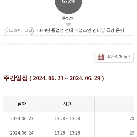
6/29
일정안내
2024년 졸업생 선배 취업조언 인터뷰 특강 운영
비교과프로그램
월간일정 보기
주간일정 ( 2024. 06. 23 ~ 2024. 06. 29 )
날짜
시간
2024. 06. 23
13:28 ~ 13:28
20
2024. 06. 24
13:28 ~ 13:28
20