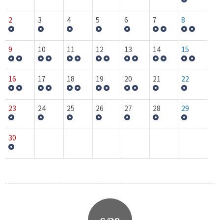
2
3
4
5
6
7
8
9
10
11
12
13
14
15
16
17
18
19
20
21
22
23
24
25
26
27
28
29
30