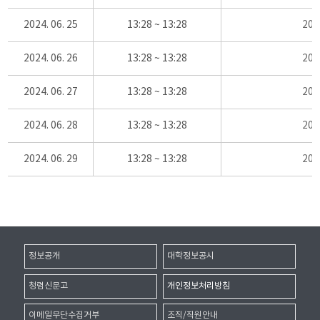
2024. 06. 25
13:28 ~ 13:28
20
2024. 06. 26
13:28 ~ 13:28
20
2024. 06. 27
13:28 ~ 13:28
20
2024. 06. 28
13:28 ~ 13:28
20
2024. 06. 29
13:28 ~ 13:28
20
정보공개
대학정보공시
청렴신문고
개인정보처리방침
이메일무단수집거부
조직/직원안내