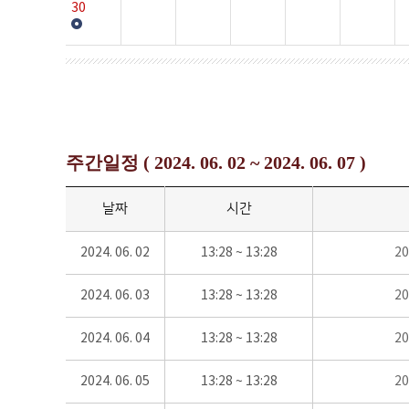
30
주간일정 ( 2024. 06. 02 ~ 2024. 06. 07 )
날짜
시간
2024. 06. 02
13:28 ~ 13:28
2
2024. 06. 03
13:28 ~ 13:28
2
2024. 06. 04
13:28 ~ 13:28
2
2024. 06. 05
13:28 ~ 13:28
2