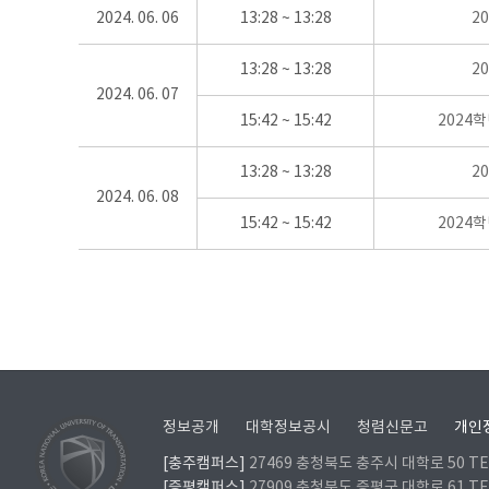
2024. 06. 06
13:28 ~ 13:28
2
13:28 ~ 13:28
2
2024. 06. 07
15:42 ~ 15:42
2024
13:28 ~ 13:28
2
2024. 06. 08
15:42 ~ 15:42
2024
정보공개
대학정보공시
청렴신문고
개인
[충주캠퍼스]
27469 충청북도 충주시 대학로 50 TEL
[증평캠퍼스]
27909 충청북도 증평군 대학로 61 TEL