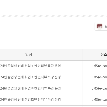
일정
장
024년 졸업생 선배 취업조언 인터뷰 특강 운영
LMS(e-ca
024년 졸업생 선배 취업조언 인터뷰 특강 운영
LMS(e-ca
024년 졸업생 선배 취업조언 인터뷰 특강 운영
LMS(e-ca
024년 졸업생 선배 취업조언 인터뷰 특강 운영
LMS(e-ca