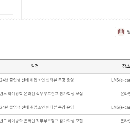
일정
장
024년 졸업생 선배 취업조언 인터뷰 특강 운영
LMS(e-ca
학년도 하계방학 온라인 직무부트캠프 참가학생 모집
온라
024년 졸업생 선배 취업조언 인터뷰 특강 운영
LMS(e-ca
학년도 하계방학 온라인 직무부트캠프 참가학생 모집
온라