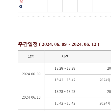
30
주간일정 ( 2024. 06. 09 ~ 2024. 06. 12 )
날짜
시간
13:28 ~ 13:28
2
2024. 06. 09
15:42 ~ 15:42
2024
13:28 ~ 13:28
2
2024. 06. 10
15:42 ~ 15:42
2024