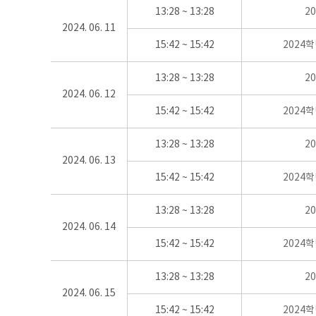
13:28 ~ 13:28
2
2024. 06. 11
15:42 ~ 15:42
2024
13:28 ~ 13:28
2
2024. 06. 12
15:42 ~ 15:42
2024
13:28 ~ 13:28
2
2024. 06. 13
15:42 ~ 15:42
2024
13:28 ~ 13:28
2
2024. 06. 14
15:42 ~ 15:42
2024
13:28 ~ 13:28
2
2024. 06. 15
15:42 ~ 15:42
2024