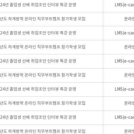
024년 졸업생 선배 취업조언 인터뷰 특강 운영
LMS(e-ca
학년도 하계방학 온라인 직무부트캠프 참가학생 모집
온라
024년 졸업생 선배 취업조언 인터뷰 특강 운영
LMS(e-ca
학년도 하계방학 온라인 직무부트캠프 참가학생 모집
온라
024년 졸업생 선배 취업조언 인터뷰 특강 운영
LMS(e-ca
학년도 하계방학 온라인 직무부트캠프 참가학생 모집
온라
024년 졸업생 선배 취업조언 인터뷰 특강 운영
LMS(e-ca
학년도 하계방학 온라인 직무부트캠프 참가학생 모집
온라
024년 졸업생 선배 취업조언 인터뷰 특강 운영
LMS(e-ca
학년도 하계방학 온라인 직무부트캠프 참가학생 모집
온라