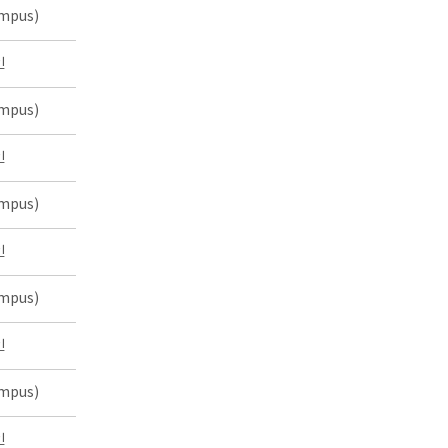
mpus)
인
mpus)
인
mpus)
인
mpus)
인
mpus)
인