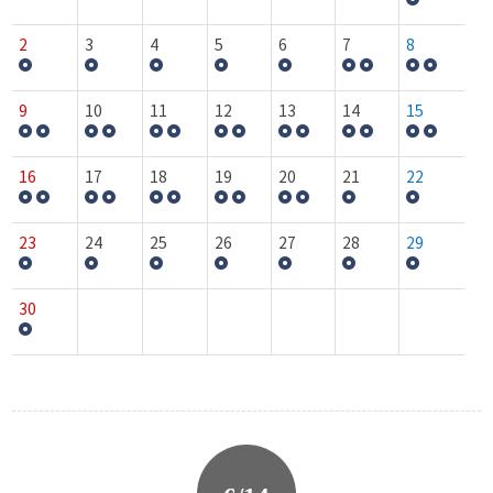
2
3
4
5
6
7
8
9
10
11
12
13
14
15
16
17
18
19
20
21
22
23
24
25
26
27
28
29
30