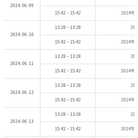
2024. 06. 09
15:42 ~ 15:42
2024학
13:28 ~ 13:28
20
2024. 06. 10
15:42 ~ 15:42
2024학
13:28 ~ 13:28
20
2024. 06. 11
15:42 ~ 15:42
2024학
13:28 ~ 13:28
20
2024. 06. 12
15:42 ~ 15:42
2024학
13:28 ~ 13:28
20
2024. 06. 13
15:42 ~ 15:42
2024학