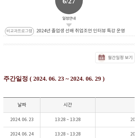
6/27
일정안내
2024년 졸업생 선배 취업조언 인터뷰 특강 운영
비교과프로그램
월간일정 보기
주간일정 ( 2024. 06. 23 ~ 2024. 06. 29 )
날짜
시간
2024. 06. 23
13:28 ~ 13:28
20
2024. 06. 24
13:28 ~ 13:28
20