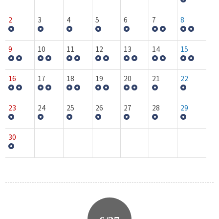
2
3
4
5
6
7
8
9
10
11
12
13
14
15
16
17
18
19
20
21
22
23
24
25
26
27
28
29
30