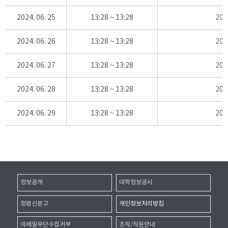
2024. 06. 25
13:28 ~ 13:28
20
2024. 06. 26
13:28 ~ 13:28
20
2024. 06. 27
13:28 ~ 13:28
20
2024. 06. 28
13:28 ~ 13:28
20
2024. 06. 29
13:28 ~ 13:28
20
정보공개
대학정보공시
청렴신문고
개인정보처리방침
이메일무단수집거부
조직/직원안내