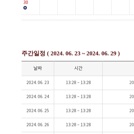
30
주간일정 ( 2024. 06. 23 ~ 2024. 06. 29 )
날짜
시간
2024. 06. 23
13:28 ~ 13:28
2
2024. 06. 24
13:28 ~ 13:28
2
2024. 06. 25
13:28 ~ 13:28
2
2024. 06. 26
13:28 ~ 13:28
2