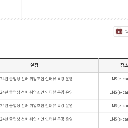
일정
장
024년 졸업생 선배 취업조언 인터뷰 특강 운영
LMS(e-ca
024년 졸업생 선배 취업조언 인터뷰 특강 운영
LMS(e-ca
024년 졸업생 선배 취업조언 인터뷰 특강 운영
LMS(e-ca
024년 졸업생 선배 취업조언 인터뷰 특강 운영
LMS(e-ca