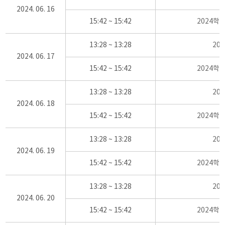
2024. 06. 16
15:42 ~ 15:42
2024학
13:28 ~ 13:28
20
2024. 06. 17
15:42 ~ 15:42
2024학
13:28 ~ 13:28
20
2024. 06. 18
15:42 ~ 15:42
2024학
13:28 ~ 13:28
20
2024. 06. 19
15:42 ~ 15:42
2024학
13:28 ~ 13:28
20
2024. 06. 20
15:42 ~ 15:42
2024학