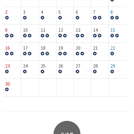
2
3
4
5
6
7
8
9
10
11
12
13
14
15
16
17
18
19
20
21
22
23
24
25
26
27
28
29
30