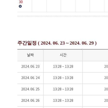
30
주간일정 ( 2024. 06. 23 ~ 2024. 06. 29 )
날짜
시간
2024. 06. 23
13:28 ~ 13:28
2
2024. 06. 24
13:28 ~ 13:28
2
2024. 06. 25
13:28 ~ 13:28
2
2024. 06. 26
13:28 ~ 13:28
2