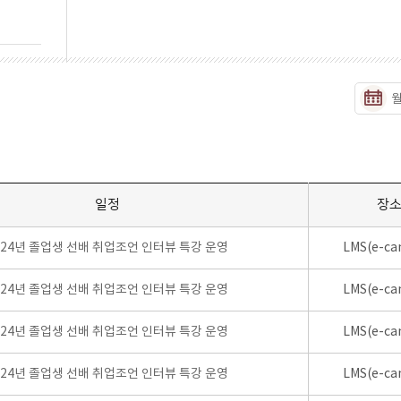
일정
장
024년 졸업생 선배 취업조언 인터뷰 특강 운영
LMS(e-ca
024년 졸업생 선배 취업조언 인터뷰 특강 운영
LMS(e-ca
024년 졸업생 선배 취업조언 인터뷰 특강 운영
LMS(e-ca
024년 졸업생 선배 취업조언 인터뷰 특강 운영
LMS(e-ca