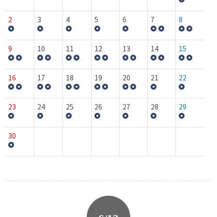
2
3
4
5
6
7
8
9
10
11
12
13
14
15
16
17
18
19
20
21
22
23
24
25
26
27
28
29
30