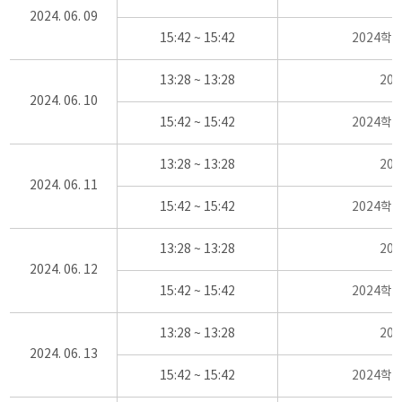
2024. 06. 09
15:42 ~ 15:42
2024학
13:28 ~ 13:28
20
2024. 06. 10
15:42 ~ 15:42
2024학
13:28 ~ 13:28
20
2024. 06. 11
15:42 ~ 15:42
2024학
13:28 ~ 13:28
20
2024. 06. 12
15:42 ~ 15:42
2024학
13:28 ~ 13:28
20
2024. 06. 13
15:42 ~ 15:42
2024학