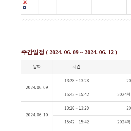
30
주간일정 ( 2024. 06. 09 ~ 2024. 06. 12 )
날짜
시간
13:28 ~ 13:28
2
2024. 06. 09
15:42 ~ 15:42
2024
13:28 ~ 13:28
2
2024. 06. 10
15:42 ~ 15:42
2024