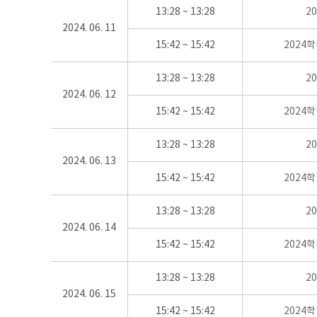
13:28 ~ 13:28
2
2024. 06. 11
15:42 ~ 15:42
2024
13:28 ~ 13:28
2
2024. 06. 12
15:42 ~ 15:42
2024
13:28 ~ 13:28
2
2024. 06. 13
15:42 ~ 15:42
2024
13:28 ~ 13:28
2
2024. 06. 14
15:42 ~ 15:42
2024
13:28 ~ 13:28
2
2024. 06. 15
15:42 ~ 15:42
2024