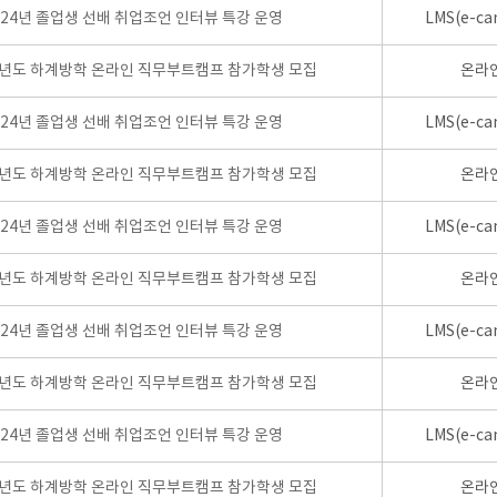
024년 졸업생 선배 취업조언 인터뷰 특강 운영
LMS(e-ca
학년도 하계방학 온라인 직무부트캠프 참가학생 모집
온라
024년 졸업생 선배 취업조언 인터뷰 특강 운영
LMS(e-ca
학년도 하계방학 온라인 직무부트캠프 참가학생 모집
온라
024년 졸업생 선배 취업조언 인터뷰 특강 운영
LMS(e-ca
학년도 하계방학 온라인 직무부트캠프 참가학생 모집
온라
024년 졸업생 선배 취업조언 인터뷰 특강 운영
LMS(e-ca
학년도 하계방학 온라인 직무부트캠프 참가학생 모집
온라
024년 졸업생 선배 취업조언 인터뷰 특강 운영
LMS(e-ca
학년도 하계방학 온라인 직무부트캠프 참가학생 모집
온라