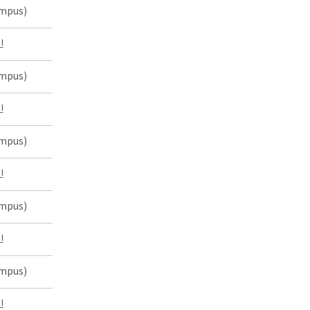
mpus)
인
mpus)
인
mpus)
인
mpus)
인
mpus)
인