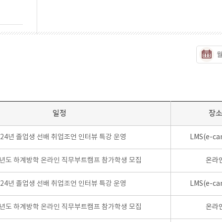
일정
장
024년 졸업생 선배 취업조언 인터뷰 특강 운영
LMS(e-ca
학년도 하계방학 온라인 직무부트캠프 참가학생 모집
온라
024년 졸업생 선배 취업조언 인터뷰 특강 운영
LMS(e-ca
학년도 하계방학 온라인 직무부트캠프 참가학생 모집
온라