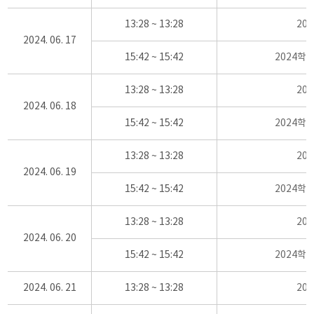
13:28 ~ 13:28
20
2024. 06. 17
15:42 ~ 15:42
2024학
13:28 ~ 13:28
20
2024. 06. 18
15:42 ~ 15:42
2024학
13:28 ~ 13:28
20
2024. 06. 19
15:42 ~ 15:42
2024학
13:28 ~ 13:28
20
2024. 06. 20
15:42 ~ 15:42
2024학
2024. 06. 21
13:28 ~ 13:28
20