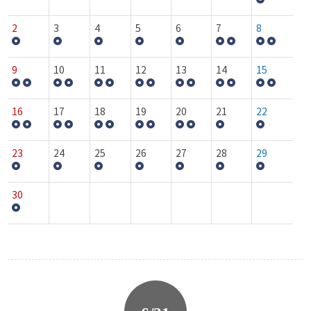
2
3
4
5
6
7
8
9
10
11
12
13
14
15
16
17
18
19
20
21
22
23
24
25
26
27
28
29
30