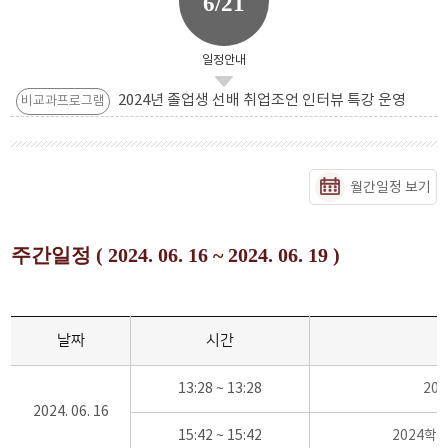
6/21
일정안내
2024년 졸업생 선배 취업조언 인터뷰 특강 운영
비교과프로그램
월간일정 보기
주간일정 ( 2024. 06. 16 ~ 2024. 06. 19 )
날짜
시간
13:28 ~ 13:28
20
2024. 06. 16
15:42 ~ 15:42
2024학