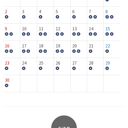
2
3
4
5
6
7
8
9
10
11
12
13
14
15
16
17
18
19
20
21
22
23
24
25
26
27
28
29
30