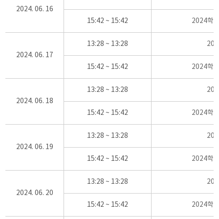
2024. 06. 16
15:42 ~ 15:42
2024학
13:28 ~ 13:28
20
2024. 06. 17
15:42 ~ 15:42
2024학
13:28 ~ 13:28
20
2024. 06. 18
15:42 ~ 15:42
2024학
13:28 ~ 13:28
20
2024. 06. 19
15:42 ~ 15:42
2024학
13:28 ~ 13:28
20
2024. 06. 20
15:42 ~ 15:42
2024학