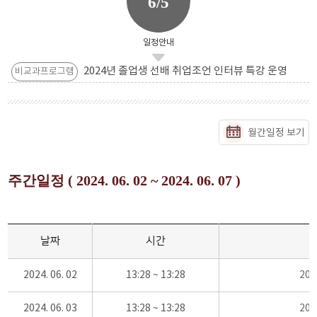
6/5
일정안내
2024년 졸업생 선배 취업조언 인터뷰 특강 운영
비교과프로그램
월간일정 보기
주간일정 ( 2024. 06. 02 ~ 2024. 06. 07 )
날짜
시간
2024. 06. 02
13:28 ~ 13:28
20
2024. 06. 03
13:28 ~ 13:28
20