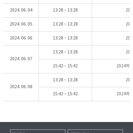
2024. 06. 04
13:28 ~ 13:28
20
2024. 06. 05
13:28 ~ 13:28
20
2024. 06. 06
13:28 ~ 13:28
20
13:28 ~ 13:28
20
2024. 06. 07
15:42 ~ 15:42
2024학
13:28 ~ 13:28
20
2024. 06. 08
15:42 ~ 15:42
2024학