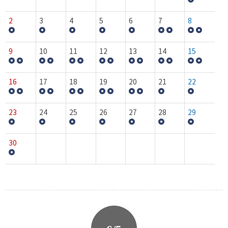
2
3
4
5
6
7
8
9
10
11
12
13
14
15
16
17
18
19
20
21
22
23
24
25
26
27
28
29
30