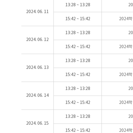
13:28 ~ 13:28
2
2024. 06. 11
15:42 ~ 15:42
2024
13:28 ~ 13:28
2
2024. 06. 12
15:42 ~ 15:42
2024
13:28 ~ 13:28
2
2024. 06. 13
15:42 ~ 15:42
2024
13:28 ~ 13:28
2
2024. 06. 14
15:42 ~ 15:42
2024
13:28 ~ 13:28
2
2024. 06. 15
15:42 ~ 15:42
2024