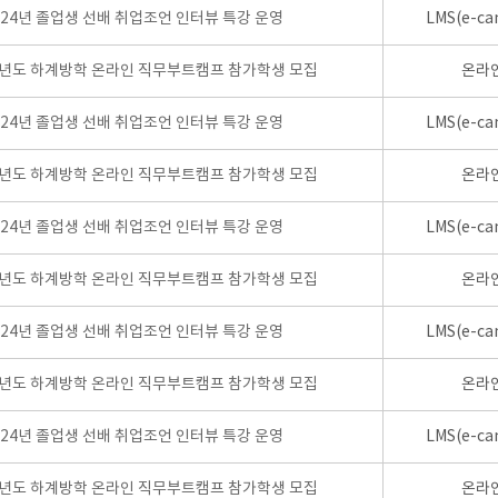
024년 졸업생 선배 취업조언 인터뷰 특강 운영
LMS(e-ca
학년도 하계방학 온라인 직무부트캠프 참가학생 모집
온라
024년 졸업생 선배 취업조언 인터뷰 특강 운영
LMS(e-ca
학년도 하계방학 온라인 직무부트캠프 참가학생 모집
온라
024년 졸업생 선배 취업조언 인터뷰 특강 운영
LMS(e-ca
학년도 하계방학 온라인 직무부트캠프 참가학생 모집
온라
024년 졸업생 선배 취업조언 인터뷰 특강 운영
LMS(e-ca
학년도 하계방학 온라인 직무부트캠프 참가학생 모집
온라
024년 졸업생 선배 취업조언 인터뷰 특강 운영
LMS(e-ca
학년도 하계방학 온라인 직무부트캠프 참가학생 모집
온라