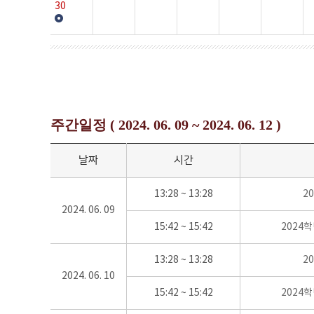
30
주간일정 ( 2024. 06. 09 ~ 2024. 06. 12 )
날짜
시간
13:28 ~ 13:28
2
2024. 06. 09
15:42 ~ 15:42
2024
13:28 ~ 13:28
2
2024. 06. 10
15:42 ~ 15:42
2024