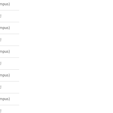
mpus)
인
mpus)
인
mpus)
인
mpus)
인
mpus)
인