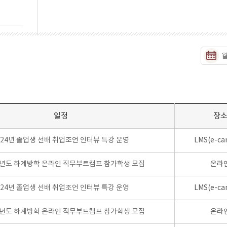
일정
장
024년 졸업생 선배 취업조언 인터뷰 특강 운영
LMS(e-ca
학년도 하계방학 온라인 직무부트캠프 참가학생 모집
온라
024년 졸업생 선배 취업조언 인터뷰 특강 운영
LMS(e-ca
학년도 하계방학 온라인 직무부트캠프 참가학생 모집
온라