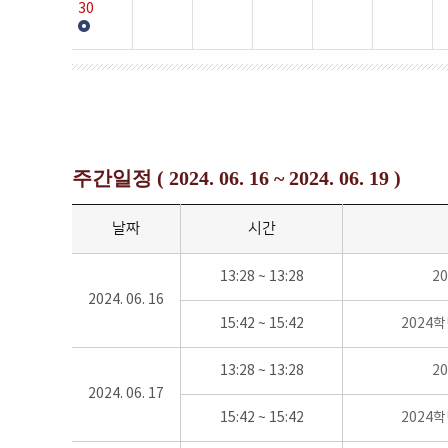
30
주간일정 ( 2024. 06. 16 ~ 2024. 06. 19 )
날짜
시간
13:28 ~ 13:28
2
2024. 06. 16
15:42 ~ 15:42
2024
13:28 ~ 13:28
2
2024. 06. 17
15:42 ~ 15:42
2024