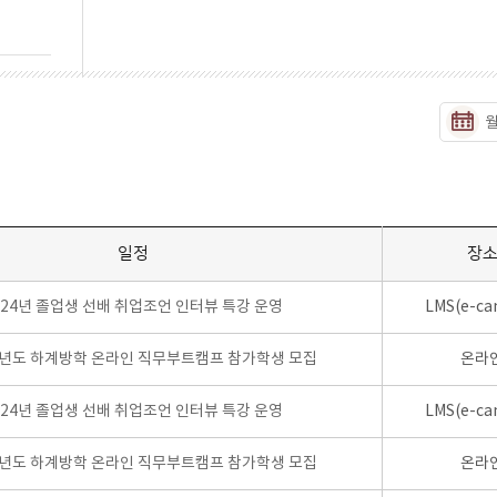
일정
장
024년 졸업생 선배 취업조언 인터뷰 특강 운영
LMS(e-ca
학년도 하계방학 온라인 직무부트캠프 참가학생 모집
온라
024년 졸업생 선배 취업조언 인터뷰 특강 운영
LMS(e-ca
학년도 하계방학 온라인 직무부트캠프 참가학생 모집
온라