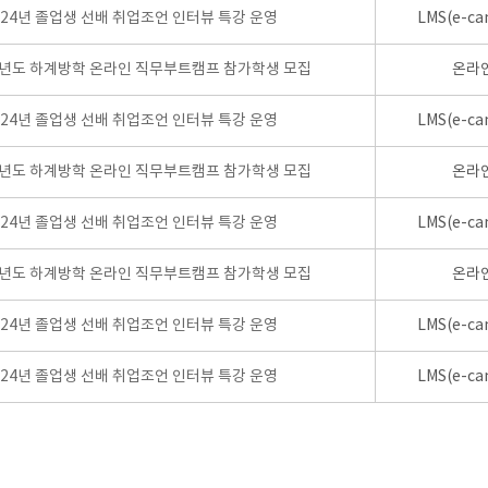
024년 졸업생 선배 취업조언 인터뷰 특강 운영
LMS(e-ca
학년도 하계방학 온라인 직무부트캠프 참가학생 모집
온라
024년 졸업생 선배 취업조언 인터뷰 특강 운영
LMS(e-ca
학년도 하계방학 온라인 직무부트캠프 참가학생 모집
온라
024년 졸업생 선배 취업조언 인터뷰 특강 운영
LMS(e-ca
학년도 하계방학 온라인 직무부트캠프 참가학생 모집
온라
024년 졸업생 선배 취업조언 인터뷰 특강 운영
LMS(e-ca
024년 졸업생 선배 취업조언 인터뷰 특강 운영
LMS(e-ca