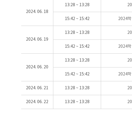
13:28 ~ 13:28
2
2024. 06. 18
15:42 ~ 15:42
2024
13:28 ~ 13:28
2
2024. 06. 19
15:42 ~ 15:42
2024
13:28 ~ 13:28
2
2024. 06. 20
15:42 ~ 15:42
2024
2024. 06. 21
13:28 ~ 13:28
2
2024. 06. 22
13:28 ~ 13:28
2