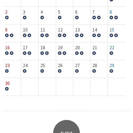
2
3
4
5
6
7
8
9
10
11
12
13
14
15
16
17
18
19
20
21
22
23
24
25
26
27
28
29
30