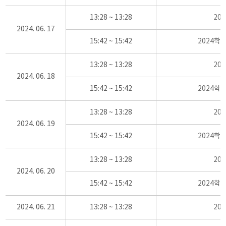
13:28 ~ 13:28
20
2024. 06. 17
15:42 ~ 15:42
2024학
13:28 ~ 13:28
20
2024. 06. 18
15:42 ~ 15:42
2024학
13:28 ~ 13:28
20
2024. 06. 19
15:42 ~ 15:42
2024학
13:28 ~ 13:28
20
2024. 06. 20
15:42 ~ 15:42
2024학
2024. 06. 21
13:28 ~ 13:28
20