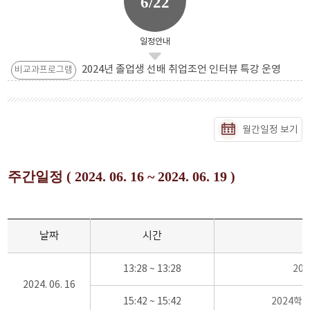
6/22
일정안내
2024년 졸업생 선배 취업조언 인터뷰 특강 운영
비교과프로그램
월간일정 보기
주간일정 ( 2024. 06. 16 ~ 2024. 06. 19 )
날짜
시간
13:28 ~ 13:28
20
2024. 06. 16
15:42 ~ 15:42
2024학